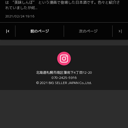
は “美味しんぼ” という漫画で登場した日本酒です。色々と紹介さ
れていましたが何...
2021/02/24 19:16
前のページ
次のページ
|
|
北海道札幌市南区藻岩下4丁目12-20
070-2425-5916
© 2021 BIG SELLER JAPAN Co.,Ltd.