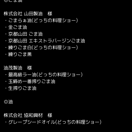
◎ごま油
株式会社 山田製油 様
・ごまらぁ油(どっちの料理ショー)
・金ごま油
・京都山田 ごま油
・京都山田 エキストラバージンごま油
・練りごま白(どっちの料理ショー)
・練りごま黒
油茂製油 様
・最高級ラー油(どっちの料理ショー)
・玉締め一番搾りごま油
・生搾りごま油
◎油
株式会社 協和興材 様
・グレープシードオイル(どっちの料理ショー)