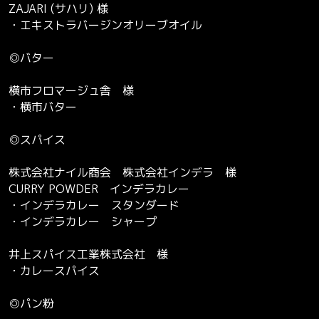
ZAJARI (サハリ) 様
・エキストラバージンオリーブオイル
◎バター
横市フロマージュ舎 様
・横市バター
◎スパイス
株式会社ナイル商会 株式会社インデラ 様
CURRY POWDER インデラカレー
・インデラカレー スタンダード
・インデラカレー シャープ
井上スパイス工業株式会社 様
・カレースパイス
◎パン粉