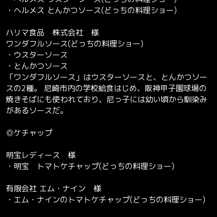
・ヘルメス とんかつソース(どっちの料理ショー)
ハリマ食品 株式会社 様
ワンダフルソース(どっちの料理ショー)
・ウスターソース
・とんかつソース
「ワンダフルソース」はウスターソースと、とんかつソー
スの2種。 尼崎市内の学校給食はじめ、阪神甲子園球場の
焼きそばにも使われており、尼っ子には幼い頃から馴染み
があるソースだ。
◎ケチャップ
明宝レディース 様
・明宝 トマトケチャップ(どっちの料理ショー)
有限会社 エム・ナイン 様
・エム・ナインのトマトケチャップ(どっちの料理ショー)