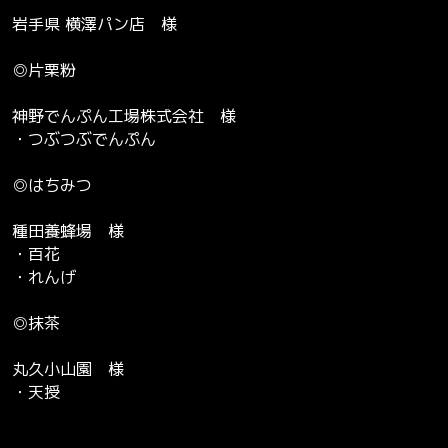
岩手県 横澤パン店 様
◎片栗粉
神野でんぷん工場株式会社 様
・つぶつぶでんぷん
◎はちみつ
種田養蜂場 様
・百花
・れんげ
◎抹茶
丸久小山園 様
・天授