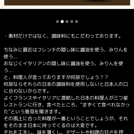
・素材だけではなく、調味料にもこだわっております。
ちなみに最近はフレンチの隠し味に醤油を使う、みりんを
使う...
おなじくイタリアンの隠し味に醤油を使う、みりんを使
う...
と、料理人が言っておりますが何故でしょう？？
何故ならそれらの日本の調味料を使用しないと日本人の口
に合わないからです。
よくフランスやイタリアに渡航した日本の料理人が三つ星
レストランに行き、食べたところ、“まずくて食べれなかっ
た”という意見を聞きます。
その風土に合った料理が一番ということでしょうが、それ
をそのまま日本に持ってくるのは大変です。
それを工夫し、味を薄くし、デザートや料理の甘さを控