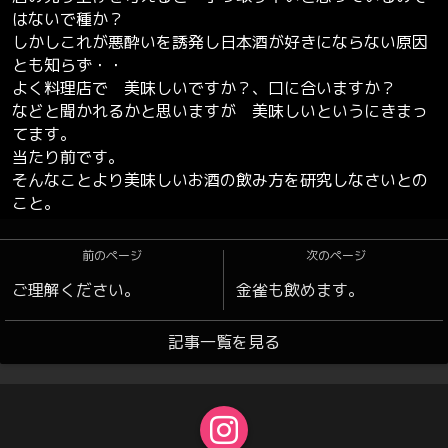
はないで種か？
しかしこれが悪酔いを誘発し日本酒が好きにならない原因
とも知らず・・
よく料理店で 美味しいですか？、口に合いますか？
などと聞かれるかと思いますが 美味しいというにきまっ
てます。
当たり前です。
そんなことより美味しいお酒の飲み方を研究しなさいとの
こと。
前のページ
次のページ
ご理解ください。
金雀も飲めます。
記事一覧を見る